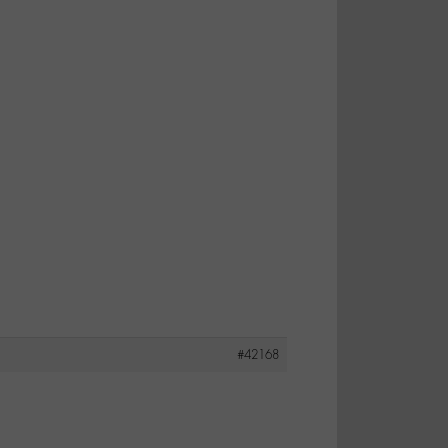
#42168