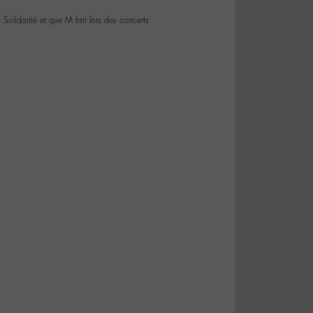
Solidarité et que M fait lors des concerts