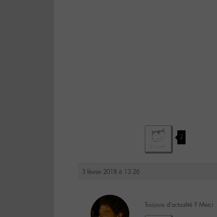
2
3 février 2018 à 13:26
Toujours d’actualité ? Merci