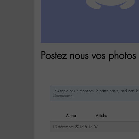
Postez nous vos photos "
This topic has 3 réponses, 3 participants, and was l
@mamoutch
.
Auteur
Articles
13 décembre 2017 à 17:57