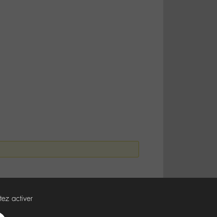
tez activer