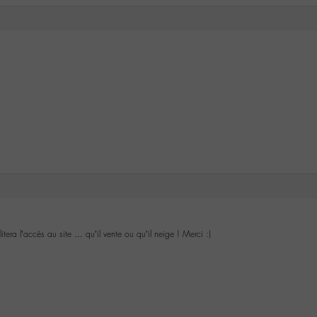
litera l’accès au site … qu’il vente ou qu’il neige ! Merci :)