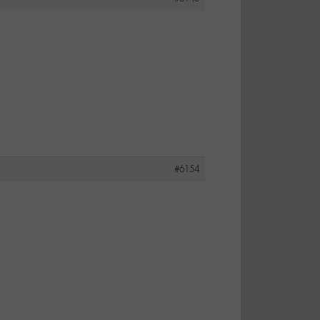
#6154