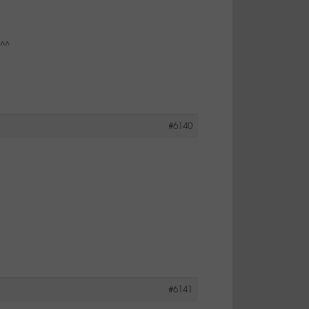
 ^^
#6140
#6141