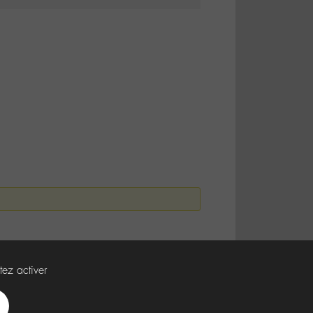
tez activer