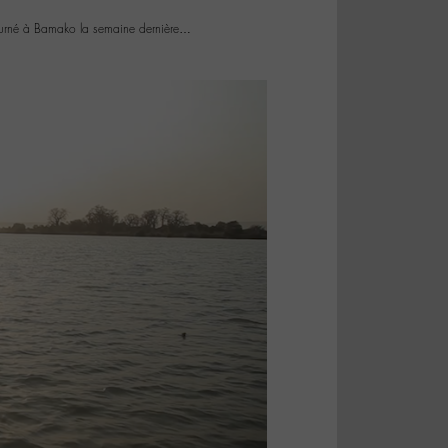
 tourné à Bamako la semaine dernière…