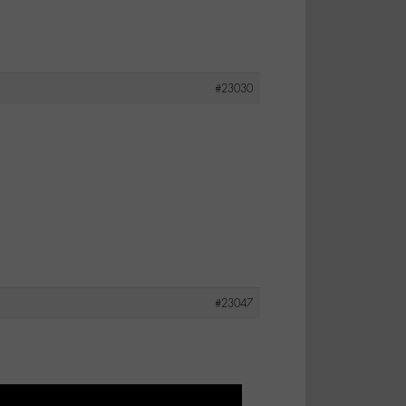
#23030
#23047