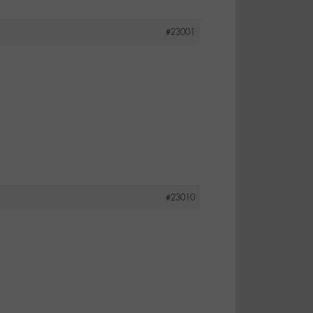
#23001
#23010