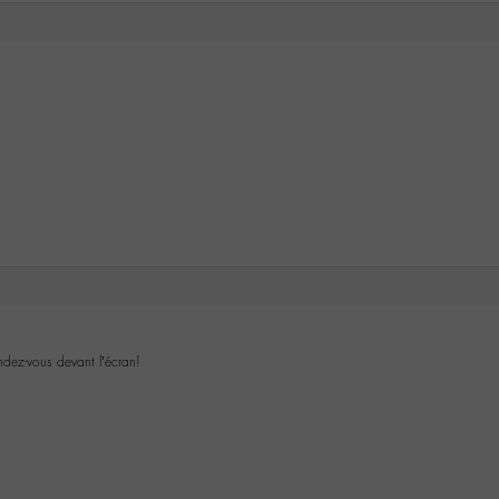
ndez-vous devant l’écran!