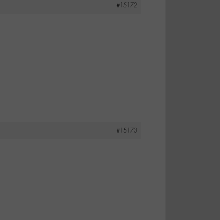
#15172
#15173