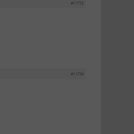
#11752
#11754