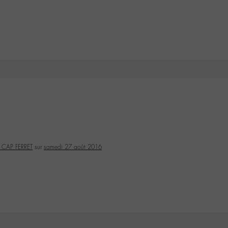
 CAP FERRET
sur
samedi 27 août 2016