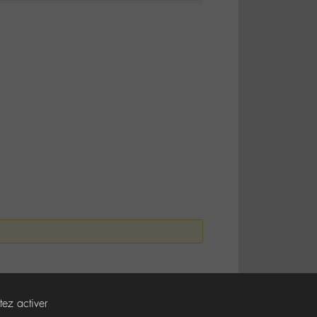
tez activer