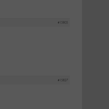
#15805
#15827