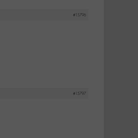
#15796
#15797