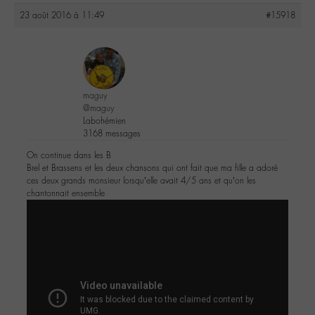
23 août 2016 à 11:49
#15918
maguy
@maguy
Labohémien
3168 messages
On continue dans les B
Brel et Brassens et les deux chansons qui ont fait que ma fille a adoré
ces deux grands monsieur lorsqu’elle avait 4/5 ans et qu’on les
chantonnait ensemble