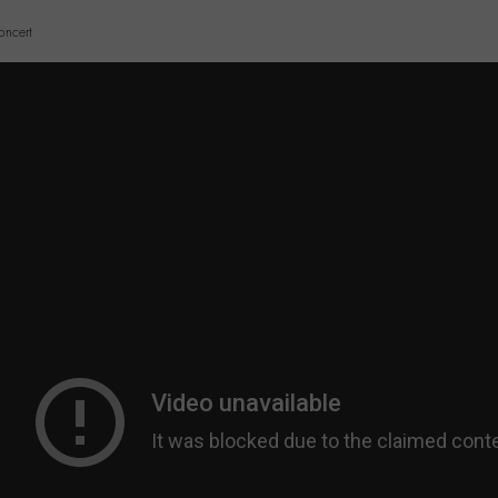
oncert