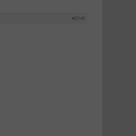
#25143