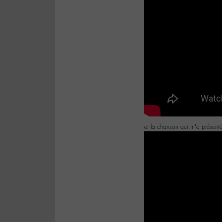
et la chanson qui m’a présent