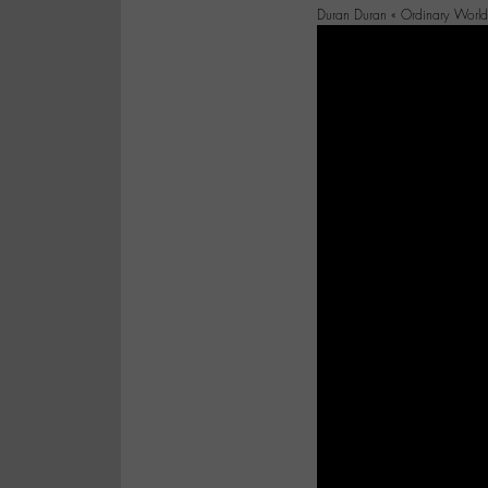
Duran Duran « Ordinary World