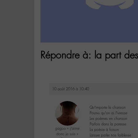
Répondre à: la part de
10 août 2016 à 10:40
Qu’importe la chanson
Pourvu qu’on ai l’ivresse
Les poèmes en chanson
Parfois dans la paresse
gagoo « j’aime
La poésie à foison
donc je suis »
Laisser parler nos faiblesse