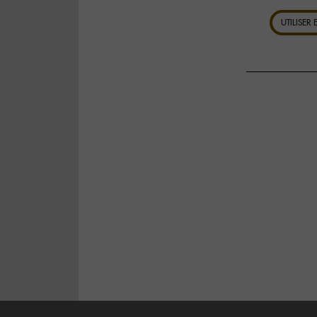
UTILISER