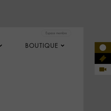
Espace membre
BOUTIQUE