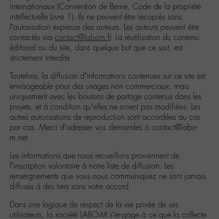
internationaux (Convention de Berne, Code de la propriété
intellectuelle Livre 1). Ils ne peuvent être recopiés sans
l’autorisation expresse des auteurs. Les auteurs peuvent être
contactés via
contact@labom.fr
. La réutilisation du contenu
éditorial ou du site, dans quelque but que ce soit, est
strictement interdite.
Toutefois, la diffusion d’informations contenues sur ce site est
envisageable pour des usages non commerciaux, mais
uniquement avec les boutons de partage contenus dans les
projets, et à condition qu’elles ne soient pas modifiées. Les
autres autorisations de reproduction sont accordées au cas
par cas. Merci d’adresser vos demandes à contact@labo-
m.net
Les informations que nous recueillons proviennent de
l’inscription volontaire à notre liste de diffusion. Les
renseignements que vous nous communiquez ne sont jamais
diffusés à des tiers sans votre accord.
Dans une logique de respect de la vie privée de ses
utilisateurs, la société LABO-M s’engage à ce que la collecte