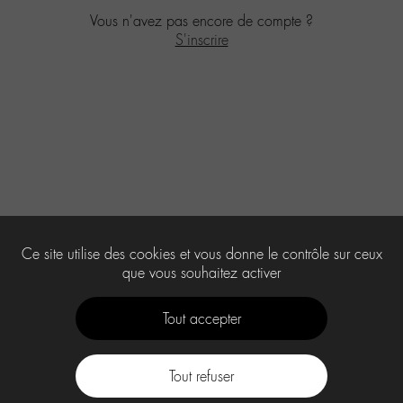
Vous n'avez pas encore de compte ?
S'inscrire
Ce site utilise des cookies et vous donne le contrôle sur ceux
que vous souhaitez activer
Tout accepter
Tout refuser