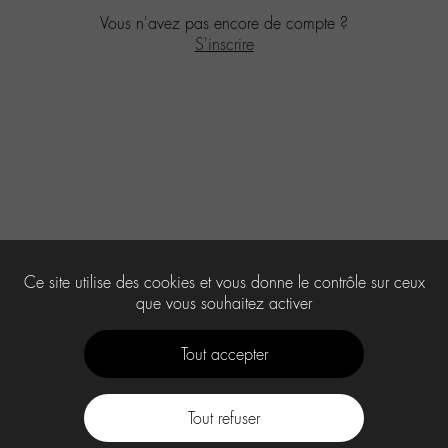
Vous n'avez pas encore de compte ?
S'inscrire
Ce site utilise des cookies et vous donne le contrôle sur ceux
que vous souhaitez activer
Tout accepter
Tout refuser