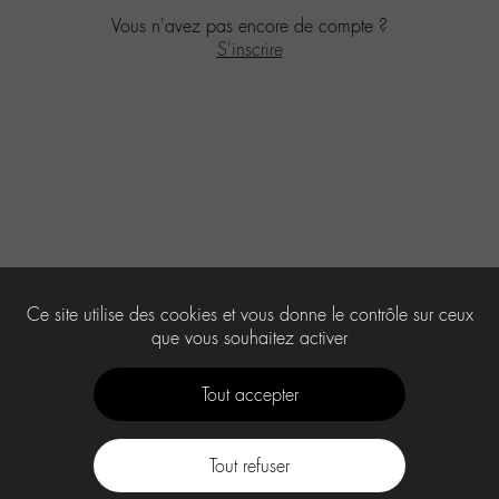
Vous n'avez pas encore de compte ?
S'inscrire
Ce site utilise des cookies et vous donne le contrôle sur ceux
que vous souhaitez activer
Tout accepter
Tout refuser