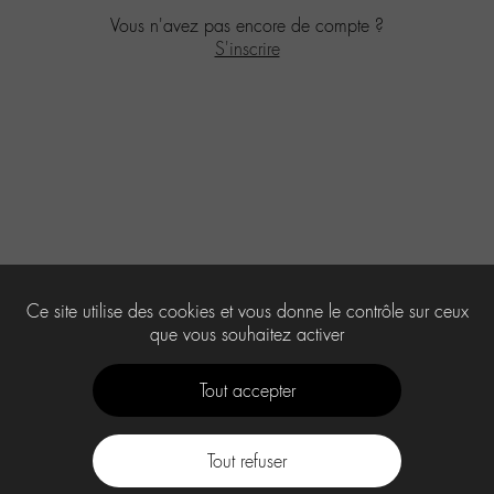
Vous n'avez pas encore de compte ?
S'inscrire
Ce site utilise des cookies et vous donne le contrôle sur ceux
que vous souhaitez activer
Tout accepter
Tout refuser