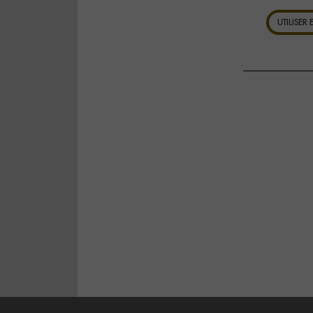
UTILISER