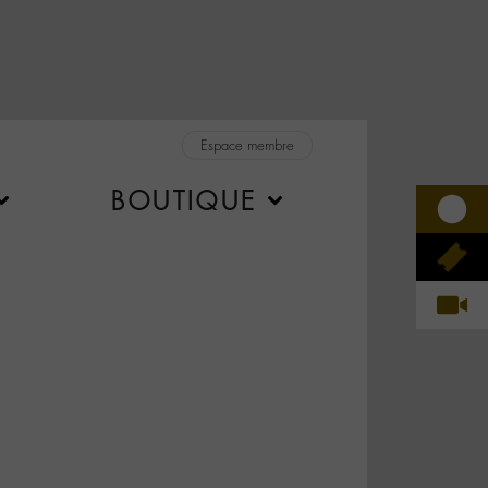
Espace membre
BOUTIQUE