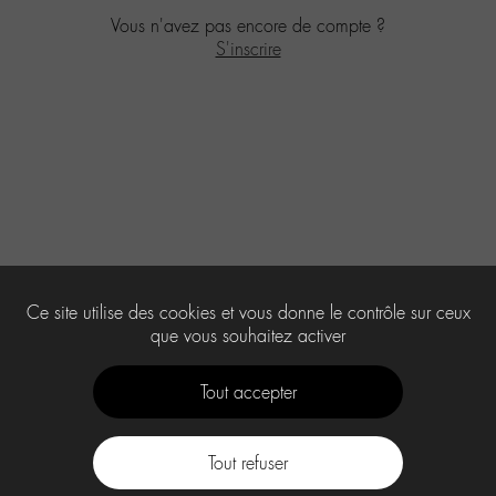
Vous n'avez pas encore de compte ?
S'inscrire
Ce site utilise des cookies et vous donne le contrôle sur ceux
que vous souhaitez activer
Tout accepter
Tout refuser