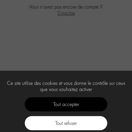
Vous n'avez pas encore de compte ?
S'inscrire
Ce site utilise des cookies et vous donne le contrôle sur ceux
que vous souhaitez activer
Tout accepter
Tout refuser