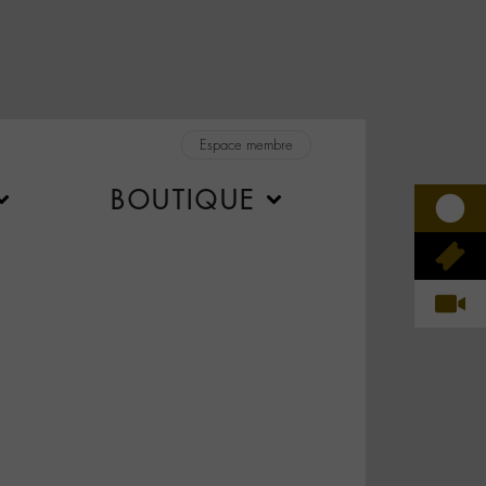
Espace membre
BOUTIQUE