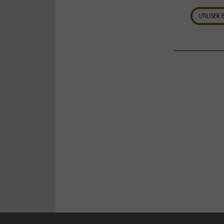
UTILISER