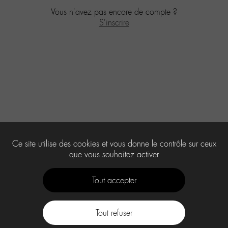
Vous n'avez pas encore de compte ?
S'inscrire
Ce site utilise des cookies et vous donne le contrôle sur ceux
que vous souhaitez activer
Tout accepter
Tout refuser