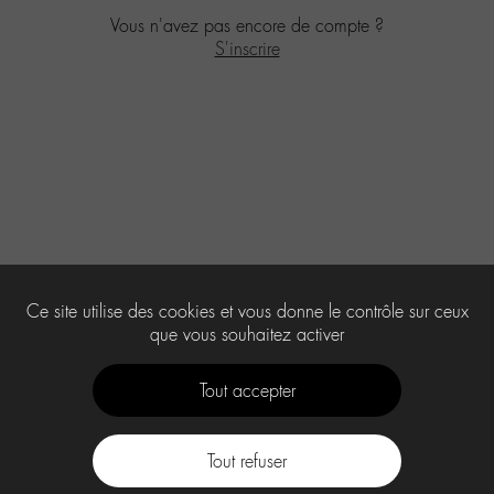
Vous n'avez pas encore de compte ?
S'inscrire
Ce site utilise des cookies et vous donne le contrôle sur ceux
que vous souhaitez activer
Tout accepter
Tout refuser