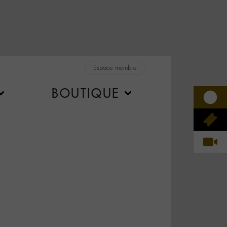
Espace membre
BOUTIQUE