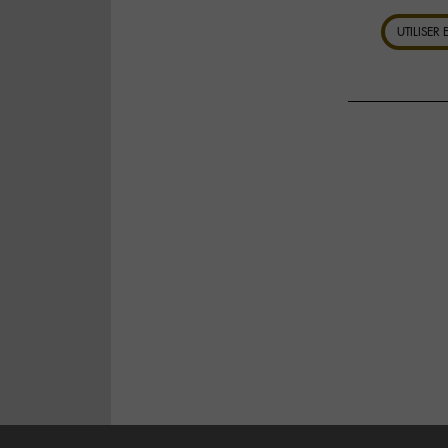
UTILISER