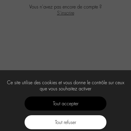
Vous n'avez pas encore de compte ?
S'inscrire
Ce site utilise des cookies et vous donne le contrôle sur ceux
que vous souhaitez activer
Tout accepter
Tout refuser