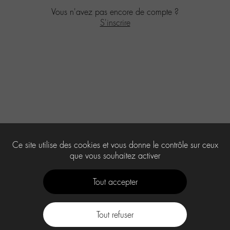
Vous n'avez pas encore de compte ?
S'inscrire
Ce site utilise des cookies et vous donne le contrôle sur ceux
que vous souhaitez activer
Tout accepter
Tout refuser