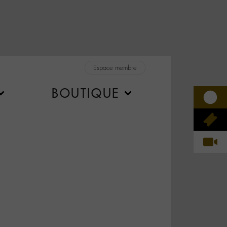
Espace membre
BOUTIQUE