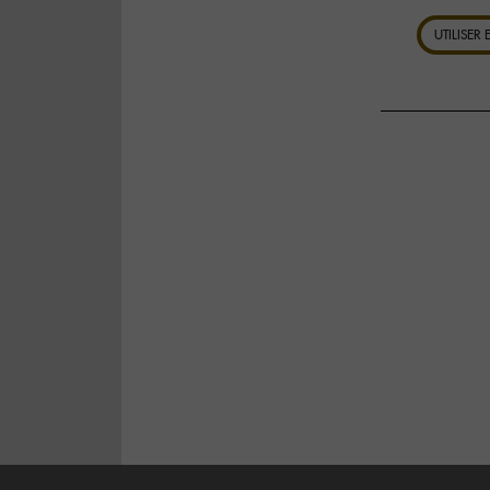
UTILISER