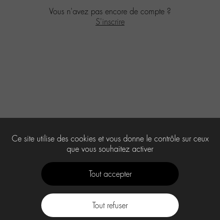
Vous n'avez pas encore de compte ?
S'inscrire
Ce site utilise des cookies et vous donne le contrôle sur ceux
que vous souhaitez activer
Tout accepter
Tout refuser