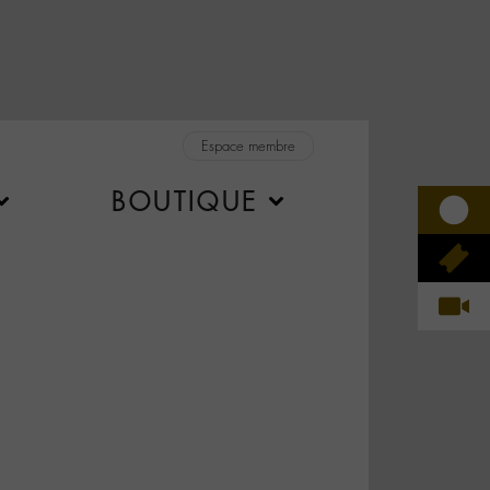
Espace membre
BOUTIQUE