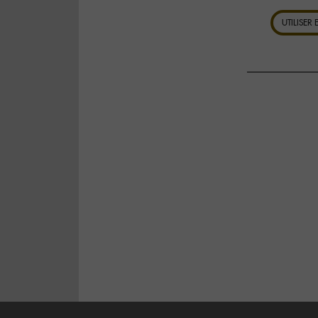
UTILISER