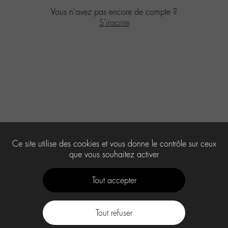
Vous n'avez pas encore de compte ?
S'inscrire
Ce site utilise des cookies et vous donne le contrôle sur ceux
que vous souhaitez activer
Tout accepter
Tout refuser