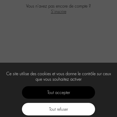
Vous n'avez pas encore de compte ?
S'inscrire
Ce site utilise des cookies et vous donne le contrôle sur ceux
que vous souhaitez activer
Tout accepter
Tout refuser