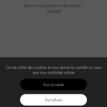
Vous n'avez pas encore de compte ?
S'inscrire
Ce site utilise des cookies et vous donne le contrôle sur ceux
que vous souhaitez activer
Tout accepter
Tout refuser