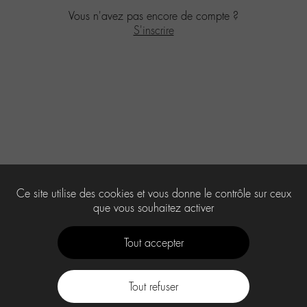
Vous n'avez pas encore de compte ?
S'inscrire
Ce site utilise des cookies et vous donne le contrôle sur ceux
que vous souhaitez activer
Tout accepter
Tout refuser