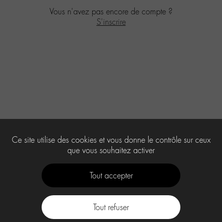
Vous n'avez pas encore de compte ?
S'inscrire
Ce site utilise des cookies et vous donne le contrôle sur ceux
que vous souhaitez activer
Tout accepter
Tout refuser