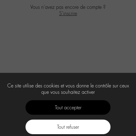
Vous n'avez pas encore de compte ?
S'inscrire
Ce site utilise des cookies et vous donne le contrôle sur ceux
que vous souhaitez activer
Tout accepter
Tout refuser