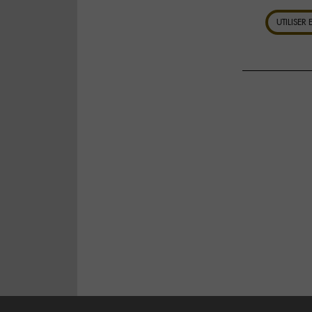
UTILISER