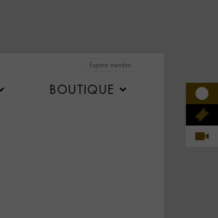
Espace membre
BOUTIQUE