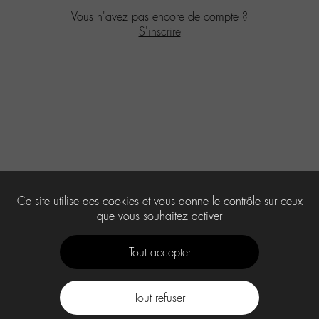
Vous n'avez pas encore de compte ?
S'inscrire
Ce site utilise des cookies et vous donne le contrôle sur ceux
que vous souhaitez activer
Tout accepter
Tout refuser