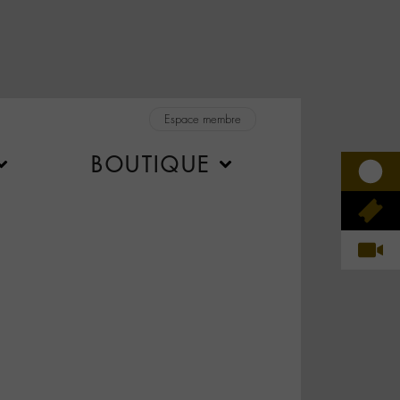
Espace membre
BOUTIQUE