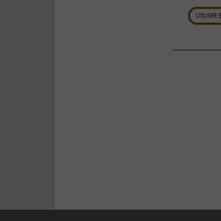
UTILISER