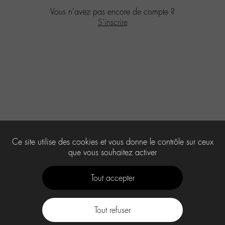
Vous n'avez pas encore de compte ?
S'inscrire
Ce site utilise des cookies et vous donne le contrôle sur ceux
que vous souhaitez activer
Tout accepter
Tout refuser