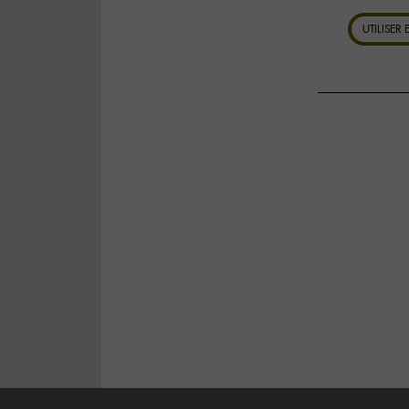
UTILISER