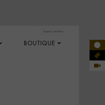
Espace membre
BOUTIQUE