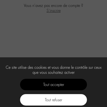
Vous n'avez pas encore de compte ?
S'inscrire
Ce site utilise des cookies et vous donne le contrôle sur ceux
que vous souhaitez activer
Tout accepter
Tout refuser