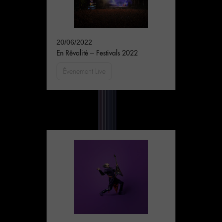
20/06/2022
En Rêvalité – Festivals 2022
Évenement Live