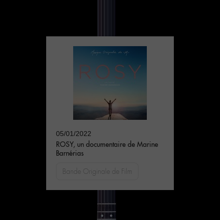
05/01/2022
ROSY, un documentaire de Marine
Barnérias
Bande Originale de Film