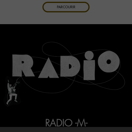
PARCOURIR
RADIO -M-