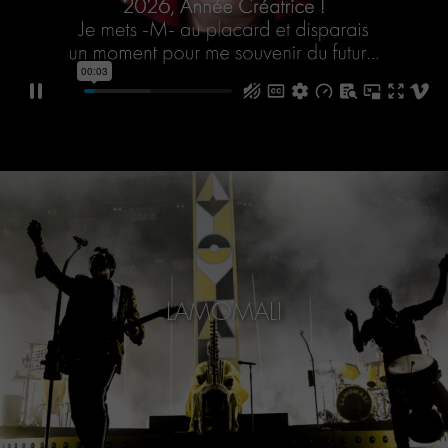
LAMOMALI