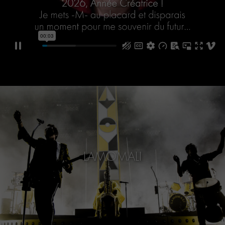
LAMOMALI