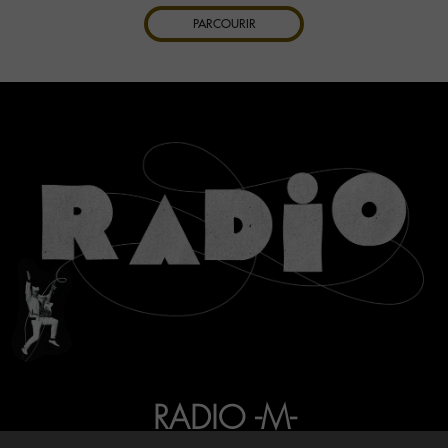
PARCOURIR
RADIO -M-