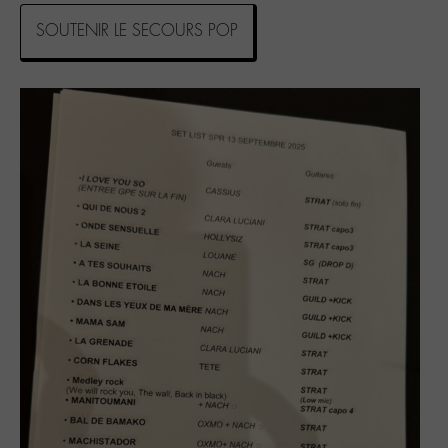
SOUTENIR LE SECOURS POP