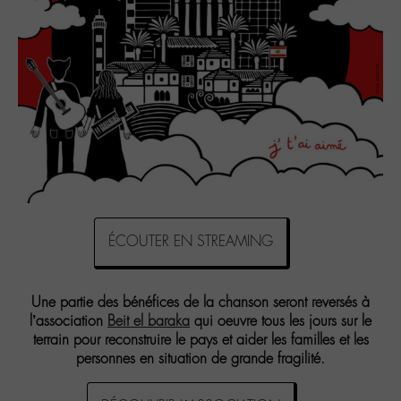
ÉCOUTER EN STREAMING
Une partie des bénéfices de la chanson seront reversés à
l’association
Beit el baraka
qui oeuvre tous les jours sur le
terrain pour reconstruire le pays et aider les familles et les
personnes en situation de grande fragilité.