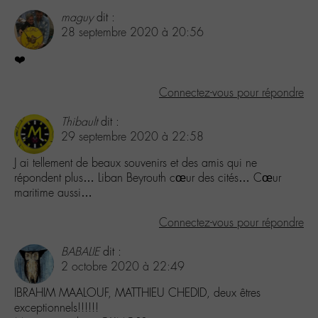
maguy
dit :
28 septembre 2020 à 20:56
❤️
Connectez-vous pour répondre
Thibault
dit :
29 septembre 2020 à 22:58
J ai tellement de beaux souvenirs et des amis qui ne
répondent plus… Liban Beyrouth cœur des cités… Cœur
maritime aussi…
Connectez-vous pour répondre
BABALIE
dit :
2 octobre 2020 à 22:49
IBRAHIM MAALOUF, MATTHIEU CHEDID, deux êtres
exceptionnels!!!!!!