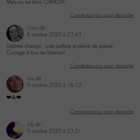
Mais ou est donc OXMO??
Connectez-vous pour répondre
Cricri
dit :
8 octobre 2020 à 23:43
Sublime chanson, juste parfaite et pleine de poésie.
Courage à tous les libanais!
Connectez-vous pour répondre
Vivi
dit :
9 octobre 2020 à 16:13
❤️🙏❤️
Connectez-vous pour répondre
Lilly
dit :
9 octobre 2020 à 23:21