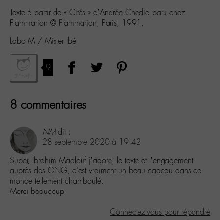
Texte à partir de « Cités » d’Andrée Chedid paru chez
Flammarion ©️ Flammarion, Paris, 1991.
Labo M / Mister Ibé
9
8 commentaires
NM
dit :
28 septembre 2020 à 19:42
Super, Ibrahim Maalouf j’adore, le texte et l’engagement
auprès des ONG, c’est vraiment un beau cadeau dans ce
monde tellement chamboulé.
Merci beaucoup
Connectez-vous pour répondre