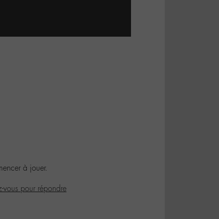
mencer à jouer.
-vous pour répondre