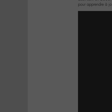
pour apprendre à j