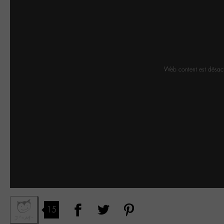
Web content est désac
15